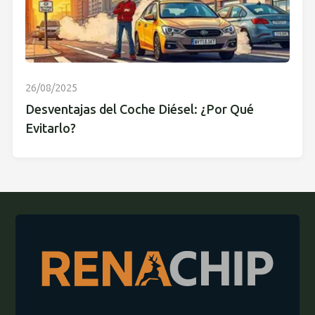
26/08/2025
Desventajas del Coche Diésel: ¿Por Qué
Evitarlo?