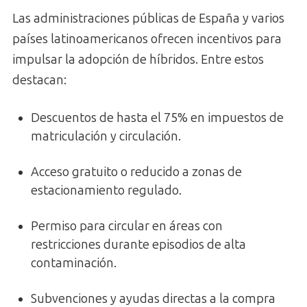
Las administraciones públicas de España y varios
países latinoamericanos ofrecen incentivos para
impulsar la adopción de híbridos. Entre estos
destacan:
Descuentos de hasta el 75% en impuestos de
matriculación y circulación.
Acceso gratuito o reducido a zonas de
estacionamiento regulado.
Permiso para circular en áreas con
restricciones durante episodios de alta
contaminación.
Subvenciones y ayudas directas a la compra