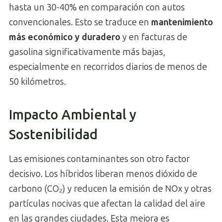
hasta un 30-40% en comparación con autos
convencionales. Esto se traduce en
mantenimiento
más económico y duradero
y en facturas de
gasolina significativamente más bajas,
especialmente en recorridos diarios de menos de
50 kilómetros.
Impacto Ambiental y
Sostenibilidad
Las emisiones contaminantes son otro factor
decisivo. Los híbridos liberan menos dióxido de
carbono (CO₂) y reducen la emisión de NOx y otras
partículas nocivas que afectan la calidad del aire
en las grandes ciudades. Esta mejora es