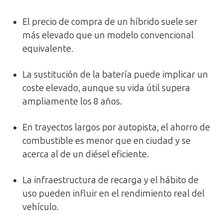
El precio de compra de un híbrido suele ser
más elevado que un modelo convencional
equivalente.
La sustitución de la batería puede implicar un
coste elevado, aunque su vida útil supera
ampliamente los 8 años.
En trayectos largos por autopista, el ahorro de
combustible es menor que en ciudad y se
acerca al de un diésel eficiente.
La infraestructura de recarga y el hábito de
uso pueden influir en el rendimiento real del
vehículo.