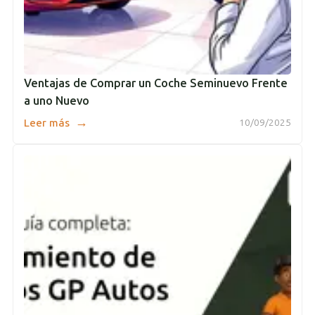
Ventajas de Comprar un Coche Seminuevo Frente
a uno Nuevo
→
Leer más
10/09/2025