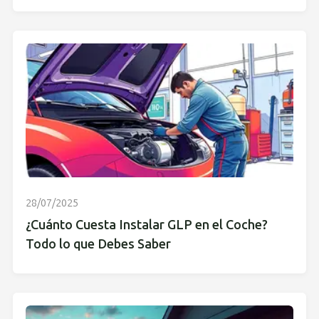
28/07/2025
¿Cuánto Cuesta Instalar GLP en el Coche?
Todo lo que Debes Saber