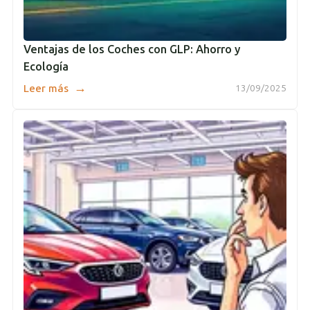
Ventajas de los Coches con GLP: Ahorro y
Ecología
→
Leer más
13/09/2025