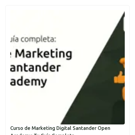
Curso de Marketing Digital Santander Open