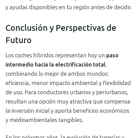
y ayudas disponibles en tu región antes de decidir.
Conclusión y Perspectivas de
Futuro
Los coches híbridos representan hoy un
paso
intermedio hacia la electrificación total
,
combinando lo mejor de ambos mundos:
eficiencia, menor impacto ambiental y flexibilidad
de uso. Para conductores urbanos y periurbanos,
resultan una opción muy atractiva que compensa
la inversión inicial y aporta beneficios económicos
y medioambientales tangibles.
En los próximos años, la evolución de baterías y