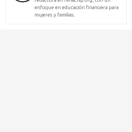
enfoque en educación financiera para
mujeres y familias.