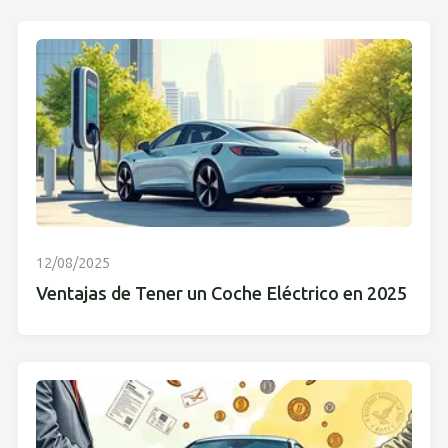
12/08/2025
Ventajas de Tener un Coche Eléctrico en 2025