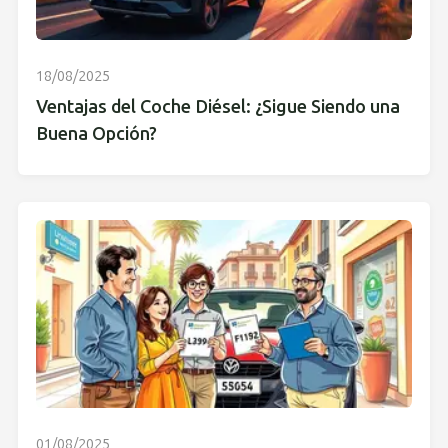
18/08/2025
Ventajas del Coche Diésel: ¿Sigue Siendo una
Buena Opción?
01/08/2025