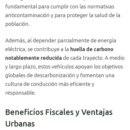
fundamental para cumplir con las normativas
anticontaminación y para proteger la salud de la
población.
Además, al depender parcialmente de energía
eléctrica, se contribuye a la
huella de carbono
notablemente reducida
de cada trayecto. A medio
y largo plazo, estos vehículos apoyan los objetivos
globales de descarbonización y fomentan una
cultura de conducción más eficiente y
responsable.
Beneficios Fiscales y Ventajas
Urbanas