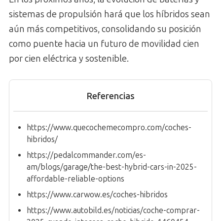
sistemas de propulsión hará que los híbridos sean
aún más competitivos, consolidando su posición
como puente hacia un futuro de movilidad cien
por cien eléctrica y sostenible.
Referencias
https://www.quecochemecompro.com/coches-
hibridos/
https://pedalcommander.com/es-
am/blogs/garage/the-best-hybrid-cars-in-2025-
affordable-reliable-options
https://www.carwow.es/coches-hibridos
https://www.autobild.es/noticias/coche-comprar-