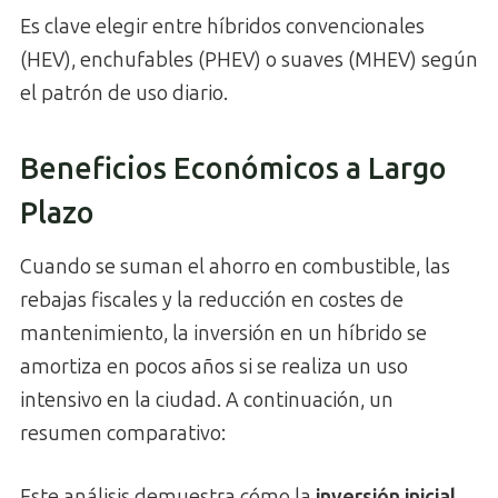
Es clave elegir entre híbridos convencionales
(HEV), enchufables (PHEV) o suaves (MHEV) según
el patrón de uso diario.
Beneficios Económicos a Largo
Plazo
Cuando se suman el ahorro en combustible, las
rebajas fiscales y la reducción en costes de
mantenimiento, la inversión en un híbrido se
amortiza en pocos años si se realiza un uso
intensivo en la ciudad. A continuación, un
resumen comparativo:
Este análisis demuestra cómo la
inversión inicial