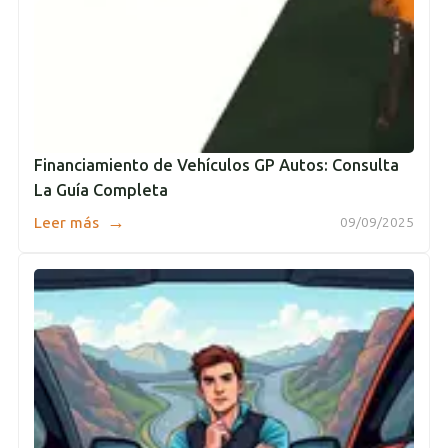
Financiamiento de Vehículos GP Autos: Consulta
La Guía Completa
→
Leer más
09/09/2025