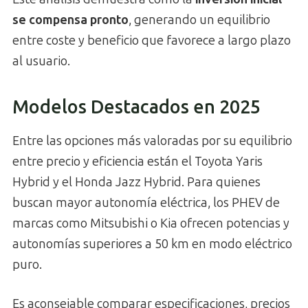
se compensa pronto
, generando un equilibrio
entre coste y beneficio que favorece a largo plazo
al usuario.
Modelos Destacados en 2025
Entre las opciones más valoradas por su equilibrio
entre precio y eficiencia están el Toyota Yaris
Hybrid y el Honda Jazz Hybrid. Para quienes
buscan mayor autonomía eléctrica, los PHEV de
marcas como Mitsubishi o Kia ofrecen potencias y
autonomías superiores a 50 km en modo eléctrico
puro.
Es aconsejable comparar especificaciones, precios