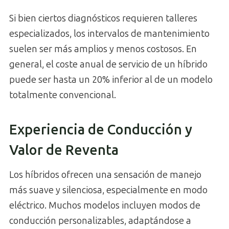
Si bien ciertos diagnósticos requieren talleres
especializados, los intervalos de mantenimiento
suelen ser más amplios y menos costosos. En
general, el coste anual de servicio de un híbrido
puede ser hasta un 20% inferior al de un modelo
totalmente convencional.
Experiencia de Conducción y
Valor de Reventa
Los híbridos ofrecen una sensación de manejo
más suave y silenciosa, especialmente en modo
eléctrico. Muchos modelos incluyen modos de
conducción personalizables, adaptándose a