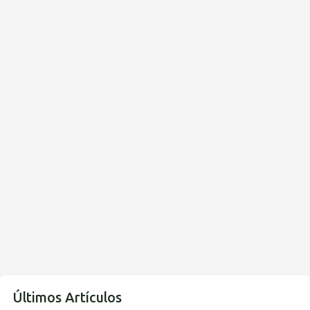
Últimos Artículos