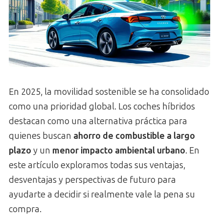
En 2025, la movilidad sostenible se ha consolidado
como una prioridad global. Los coches híbridos
destacan como una alternativa práctica para
quienes buscan
ahorro de combustible a largo
plazo
y un
menor impacto ambiental urbano
. En
este artículo exploramos todas sus ventajas,
desventajas y perspectivas de futuro para
ayudarte a decidir si realmente vale la pena su
compra.