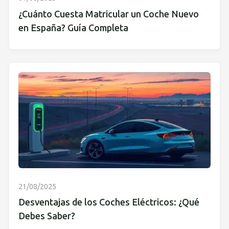
¿Cuánto Cuesta Matricular un Coche Nuevo
en España? Guía Completa
21/08/2025
Desventajas de los Coches Eléctricos: ¿Qué
Debes Saber?