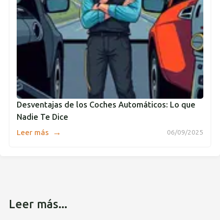
Desventajas de los Coches Automáticos: Lo que
Nadie Te Dice
→
Leer más
06/09/2025
Leer más...