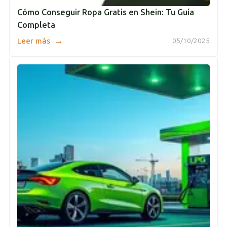
Cómo Conseguir Ropa Gratis en Shein: Tu Guía
Completa
→
Leer más
05/10/2025