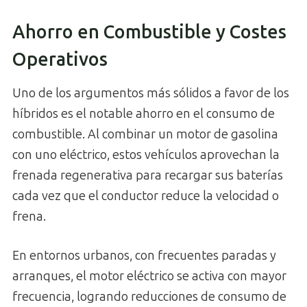
Ahorro en Combustible y Costes
Operativos
Uno de los argumentos más sólidos a favor de los
híbridos es el notable ahorro en el consumo de
combustible. Al combinar un motor de gasolina
con uno eléctrico, estos vehículos aprovechan la
frenada regenerativa para recargar sus baterías
cada vez que el conductor reduce la velocidad o
frena.
En entornos urbanos, con frecuentes paradas y
arranques, el motor eléctrico se activa con mayor
frecuencia, logrando reducciones de consumo de