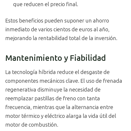
que reducen el precio final.
Estos beneficios pueden suponer un ahorro
inmediato de varios cientos de euros al año,
mejorando la rentabilidad total de la inversión.
Mantenimiento y Fiabilidad
La tecnología híbrida reduce el desgaste de
componentes mecánicos clave. El uso de frenada
regenerativa disminuye la necesidad de
reemplazar pastillas de freno con tanta
frecuencia, mientras que la alternancia entre
motor térmico y eléctrico alarga la vida útil del
motor de combustión.