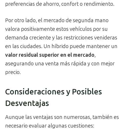
preferencias de ahorro, confort o rendimiento.
Por otro lado, el mercado de segunda mano
valora positivamente estos vehículos por su
demanda creciente y las restricciones venideras
en las ciudades. Un híbrido puede mantener un
valor residual superior en el mercado
,
asegurando una venta más rápida y con mejor
precio.
Consideraciones y Posibles
Desventajas
Aunque las ventajas son numerosas, también es
necesario evaluar algunas cuestiones: