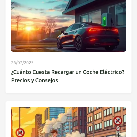
26/07/2025
¿Cuánto Cuesta Recargar un Coche Eléctrico?
Precios y Consejos