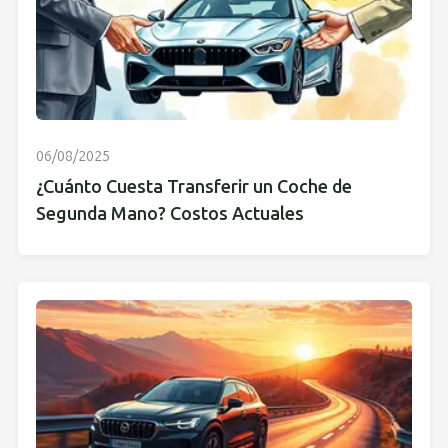
06/08/2025
¿Cuánto Cuesta Transferir un Coche de
Segunda Mano? Costos Actuales