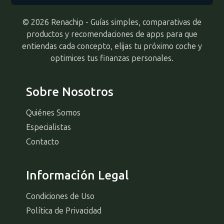
© 2026 Renachip - Guías simples, comparativas de
productos y recomendaciones de apps para que
entiendas cada concepto, elijas tu próximo coche y
optimices tus finanzas personales.
Sobre Nosotros
Quiénes Somos
Especialistas
Contacto
Información Legal
Condiciones de Uso
Política de Privacidad