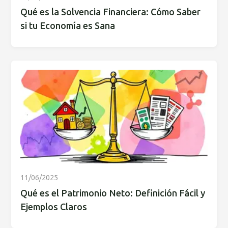
Qué es la Solvencia Financiera: Cómo Saber
si tu Economía es Sana
11/06/2025
Qué es el Patrimonio Neto: Definición Fácil y
Ejemplos Claros