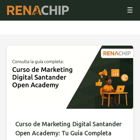
☰
Curso de Marketing Digital Santander
Open Academy: Tu Guía Completa