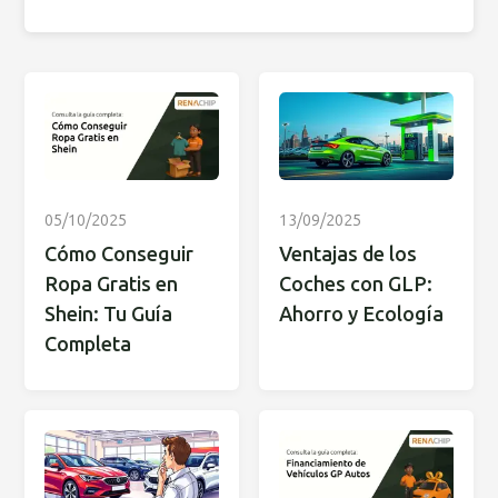
05/10/2025
13/09/2025
Cómo Conseguir
Ventajas de los
Ropa Gratis en
Coches con GLP:
Shein: Tu Guía
Ahorro y Ecología
Completa