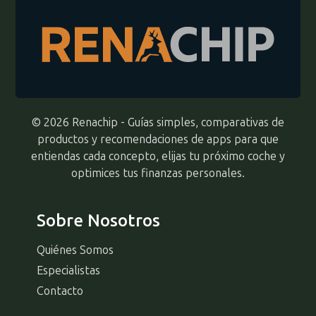
© 2026 Renachip - Guías simples, comparativas de
productos y recomendaciones de apps para que
entiendas cada concepto, elijas tu próximo coche y
optimices tus finanzas personales.
Sobre Nosotros
Quiénes Somos
Especialistas
Contacto