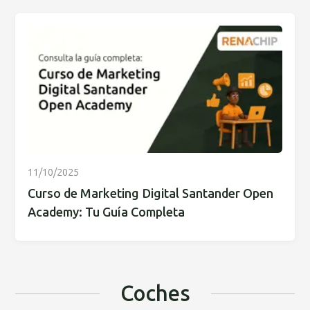
11/10/2025
Curso de Marketing Digital Santander Open
Academy: Tu Guía Completa
Coches