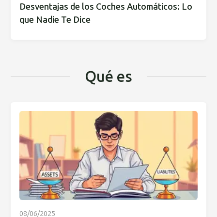
Desventajas de los Coches Automáticos: Lo
que Nadie Te Dice
Qué es
08/06/2025