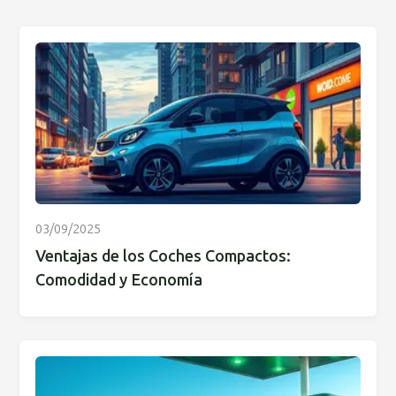
03/09/2025
Ventajas de los Coches Compactos:
Comodidad y Economía