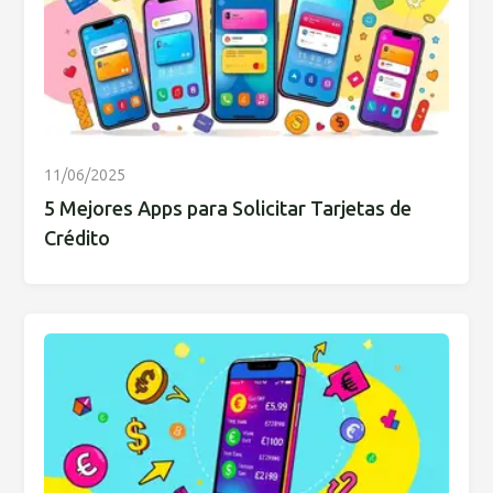
11/06/2025
5 Mejores Apps para Solicitar Tarjetas de
Crédito