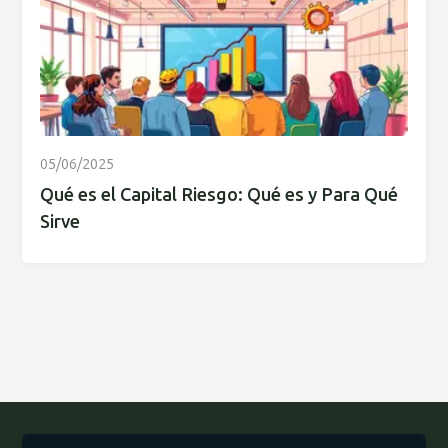
05/06/2025
Qué es el Capital Riesgo: Qué es y Para Qué
Sirve