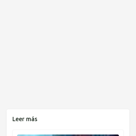
Leer más