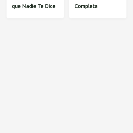
que Nadie Te Dice
Completa