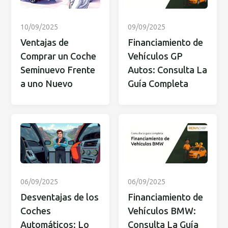
10/09/2025
09/09/2025
Ventajas de
Financiamiento de
Comprar un Coche
Vehículos GP
Seminuevo Frente
Autos: Consulta La
a uno Nuevo
Guía Completa
06/09/2025
06/09/2025
Desventajas de los
Financiamiento de
Coches
Vehículos BMW:
Automáticos: Lo
Consulta La Guía