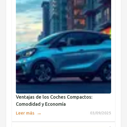
Ventajas de los Coches Compactos:
Comodidad y Economía
→
Leer más
03/09/2025