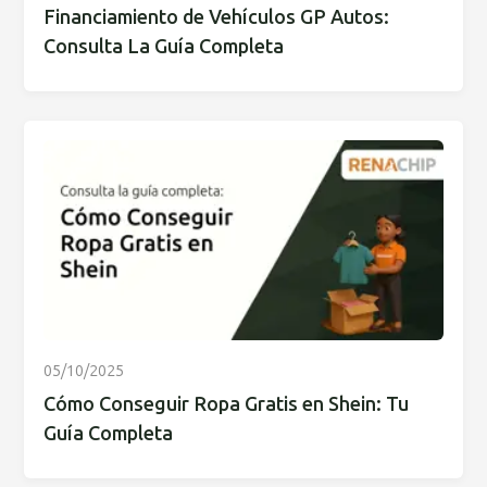
Financiamiento de Vehículos GP Autos:
Consulta La Guía Completa
05/10/2025
Cómo Conseguir Ropa Gratis en Shein: Tu
Guía Completa