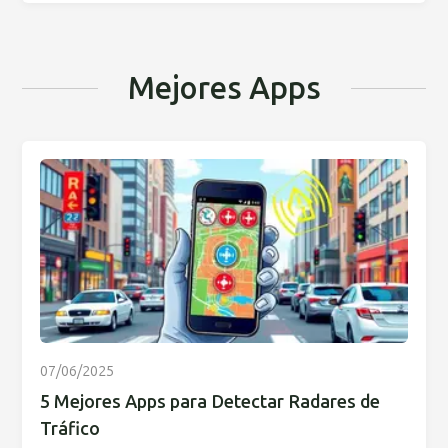
Mejores Apps
07/06/2025
5 Mejores Apps para Detectar Radares de
Tráfico