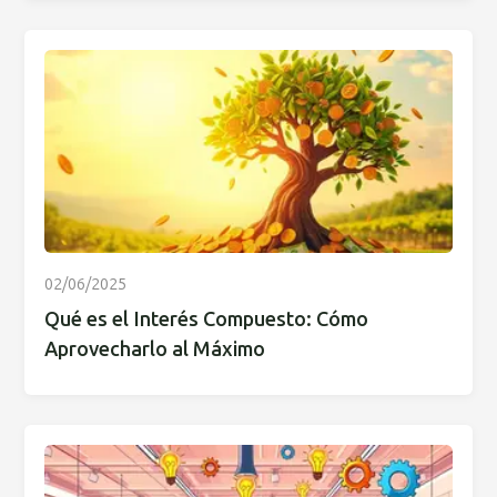
02/06/2025
Qué es el Interés Compuesto: Cómo
Aprovecharlo al Máximo