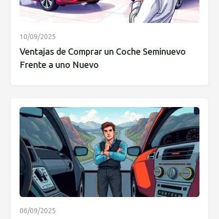
10/09/2025
Ventajas de Comprar un Coche Seminuevo
Frente a uno Nuevo
06/09/2025