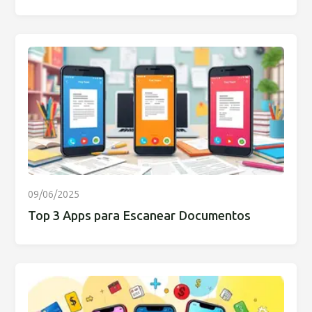
09/06/2025
Top 3 Apps para Escanear Documentos