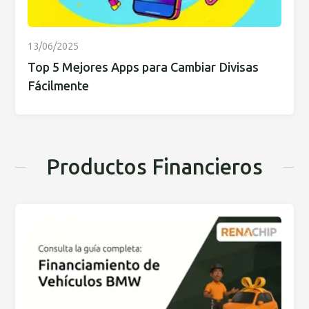
13/06/2025
Top 5 Mejores Apps para Cambiar Divisas
Fácilmente
Productos Financieros