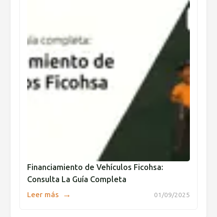
Financiamiento de Vehículos Ficohsa:
Consulta La Guía Completa
→
Leer más
01/09/2025