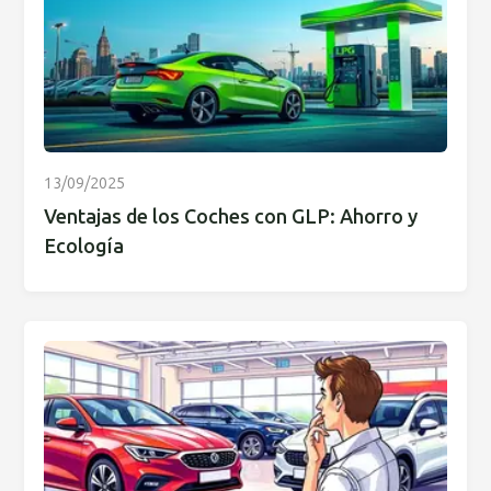
13/09/2025
Ventajas de los Coches con GLP: Ahorro y
Ecología