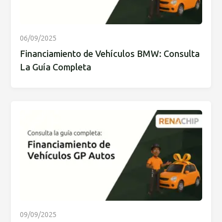
06/09/2025
Financiamiento de Vehículos BMW: Consulta
La Guía Completa
09/09/2025