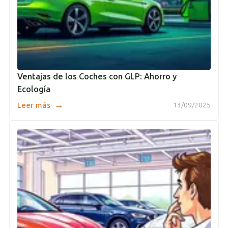
Ventajas de los Coches con GLP: Ahorro y
Ecología
→
Leer más
13/09/2025