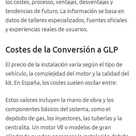
los costes, procesos, ventajas, desventajas y
tendencias de futuro. La información se basa en
datos de talleres especializados, fuentes oficiales
y experiencias reales de usuarios.
Costes de la Conversión a GLP
El precio de la instalación varía según el tipo de
vehículo, la complejidad del motor y la calidad del
kit. En España, los costes suelen oscilar entre:
Estos valores incluyen la mano de obra y los
componentes básicos del sistema, como el
depósito de gas, los inyectores, las tuberías y la
centralita. Un motor V8 o modelos de gran