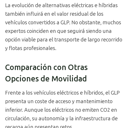
La evolución de alternativas eléctricas e híbridas
también influirá en el valor residual de los
vehículos convertidos a GLP. No obstante, muchos
expertos coinciden en que seguirá siendo una
opción viable para el transporte de largo recorrido
y flotas profesionales.
Comparación con Otras
Opciones de Movilidad
Frente a los vehículos eléctricos e híbridos, el GLP
presenta un coste de acceso y mantenimiento
inferior. Aunque los eléctricos no emiten CO2 en
circulación, su autonomía y la infraestructura de
recarga aún presentan retos.