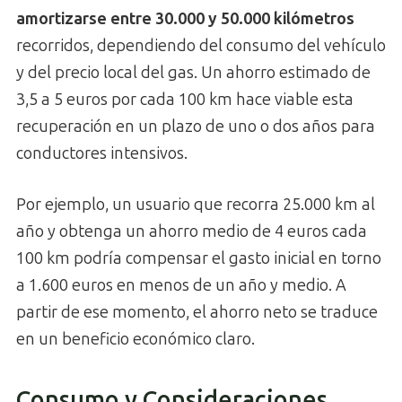
amortizarse entre 30.000 y 50.000 kilómetros
recorridos, dependiendo del consumo del vehículo
y del precio local del gas. Un ahorro estimado de
3,5 a 5 euros por cada 100 km hace viable esta
recuperación en un plazo de uno o dos años para
conductores intensivos.
Por ejemplo, un usuario que recorra 25.000 km al
año y obtenga un ahorro medio de 4 euros cada
100 km podría compensar el gasto inicial en torno
a 1.600 euros en menos de un año y medio. A
partir de ese momento, el ahorro neto se traduce
en un beneficio económico claro.
Consumo y Consideraciones