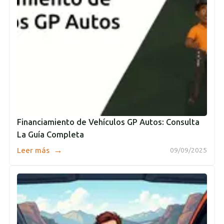
Financiamiento de Vehículos GP Autos: Consulta
La Guía Completa
→
Leer más
09/09/2025