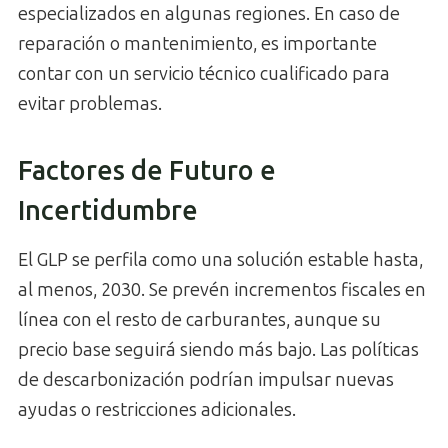
especializados en algunas regiones. En caso de
reparación o mantenimiento, es importante
contar con un servicio técnico cualificado para
evitar problemas.
Factores de Futuro e
Incertidumbre
El GLP se perfila como una solución estable hasta,
al menos, 2030. Se prevén incrementos fiscales en
línea con el resto de carburantes, aunque su
precio base seguirá siendo más bajo. Las políticas
de descarbonización podrían impulsar nuevas
ayudas o restricciones adicionales.