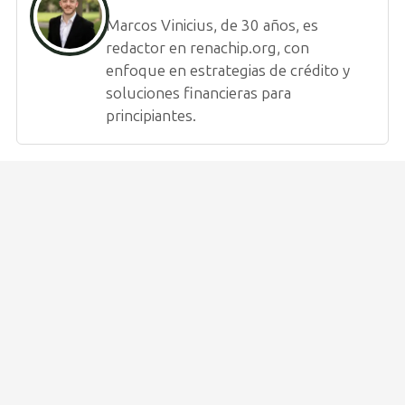
Marcos Vinicius, de 30 años, es
redactor en renachip.org, con
enfoque en estrategias de crédito y
soluciones financieras para
principiantes.