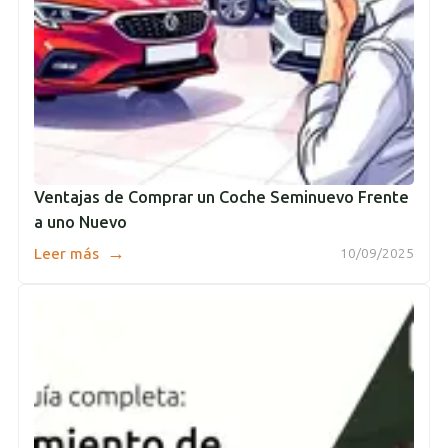
Ventajas de Comprar un Coche Seminuevo Frente
a uno Nuevo
→
Leer más
10/09/2025