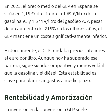
En 2025, el precio medio del GLP en España se
sitúa en 1,15 €/litro, frente a 1,69 €/litro de la
gasolina 95 y 1,574 €/litro del gasóleo A. A pesar
de un aumento del 215% en los últimos años, el
GLP mantiene un coste significativamente inferior.
Históricamente, el GLP rondaba precios inferiores
al euro por litro. Aunque hoy ha superado esa
barrera, sigue siendo competitivo y menos volátil
que la gasolina y el diésel. Esta estabilidad es
clave para planificar gastos a medio plazo.
Rentabilidad y Amortización
La inversión en la conversión a GLP suele