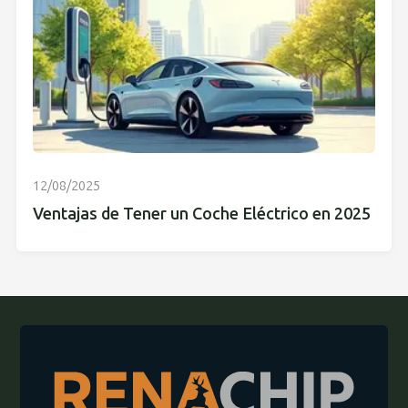
12/08/2025
Ventajas de Tener un Coche Eléctrico en 2025