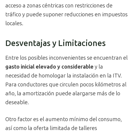
acceso a zonas céntricas con restricciones de
tráfico y puede suponer reducciones en impuestos
locales.
Desventajas y Limitaciones
Entre los posibles inconvenientes se encuentran el
gasto inicial elevado y considerable
y la
necesidad de homologar la instalación en la ITV.
Para conductores que circulen pocos kilómetros al
año, la amortización puede alargarse más de lo
deseable.
Otro factor es el aumento mínimo del consumo,
así como la oferta limitada de talleres