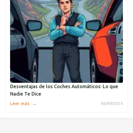
Desventajas de los Coches Automáticos: Lo que
Nadie Te Dice
→
Leer más
06/09/2025