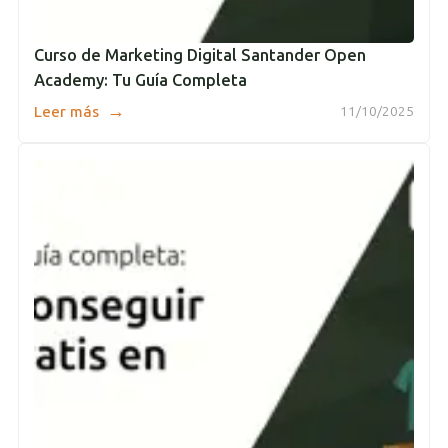
Curso de Marketing Digital Santander Open
Academy: Tu Guía Completa
→
Leer más
11/10/2025