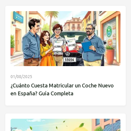
01/08/2025
¿Cuánto Cuesta Matricular un Coche Nuevo
en España? Guía Completa