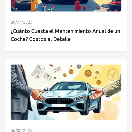
20/07/2025
¿Cuánto Cuesta el Mantenimiento Anual de un
Coche? Costos al Detalle
06/08/2025