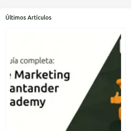
Últimos Artículos