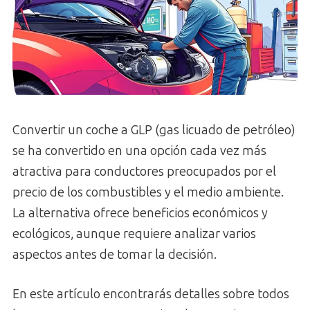
Convertir un coche a GLP (gas licuado de petróleo)
se ha convertido en una opción cada vez más
atractiva para conductores preocupados por el
precio de los combustibles y el medio ambiente.
La alternativa ofrece beneficios económicos y
ecológicos, aunque requiere analizar varios
aspectos antes de tomar la decisión.
En este artículo encontrarás detalles sobre todos