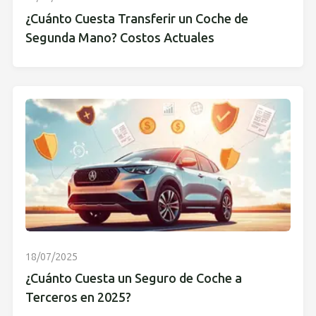
¿Cuánto Cuesta Transferir un Coche de
Segunda Mano? Costos Actuales
18/07/2025
¿Cuánto Cuesta un Seguro de Coche a
Terceros en 2025?