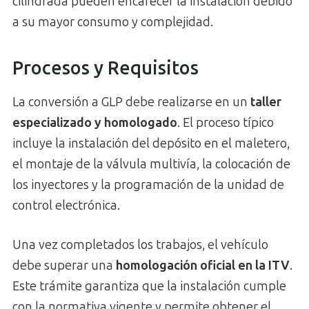
cilindrada pueden encarecer la instalación debido
a su mayor consumo y complejidad.
Procesos y Requisitos
La conversión a GLP debe realizarse en un
taller
especializado y homologado
. El proceso típico
incluye la instalación del depósito en el maletero,
el montaje de la válvula multivía, la colocación de
los inyectores y la programación de la unidad de
control electrónica.
Una vez completados los trabajos, el vehículo
debe superar una
homologación oficial en la ITV
.
Este trámite garantiza que la instalación cumple
con la normativa vigente y permite obtener el