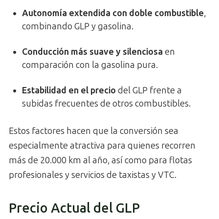
Autonomía extendida con doble combustible
,
combinando GLP y gasolina.
Conducción más suave y silenciosa
en
comparación con la gasolina pura.
Estabilidad en el precio
del GLP frente a
subidas frecuentes de otros combustibles.
Estos factores hacen que la conversión sea
especialmente atractiva para quienes recorren
más de 20.000 km al año, así como para flotas
profesionales y servicios de taxistas y VTC.
Precio Actual del GLP