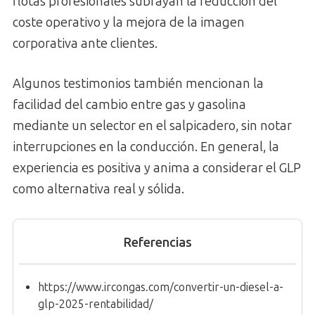
flotas profesionales subrayan la reducción del
coste operativo y la mejora de la imagen
corporativa ante clientes.
Algunos testimonios también mencionan la
facilidad del cambio entre gas y gasolina
mediante un selector en el salpicadero, sin notar
interrupciones en la conducción. En general, la
experiencia es positiva y anima a considerar el GLP
como alternativa real y sólida.
Referencias
https://www.ircongas.com/convertir-un-diesel-a-
glp-2025-rentabilidad/