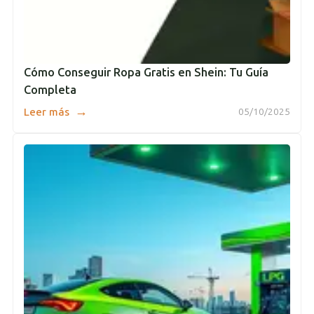
Cómo Conseguir Ropa Gratis en Shein: Tu Guía
Completa
→
Leer más
05/10/2025