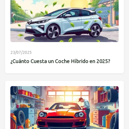
23/07/2025
¿Cuánto Cuesta un Coche Híbrido en 2025?