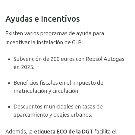
Ayudas e Incentivos
Existen varios programas de ayuda para
incentivar la instalación de GLP:
Subvención de 200 euros con Repsol Autogas
en 2025.
Beneficios fiscales en el impuesto de
matriculación y circulación.
Descuentos municipales en tasas de
aparcamiento y peajes urbanos.
Además, la
etiqueta ECO de la DGT
facilita el