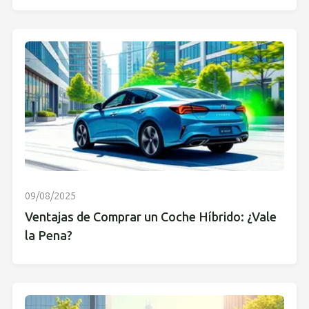
09/08/2025
Ventajas de Comprar un Coche Híbrido: ¿Vale
la Pena?