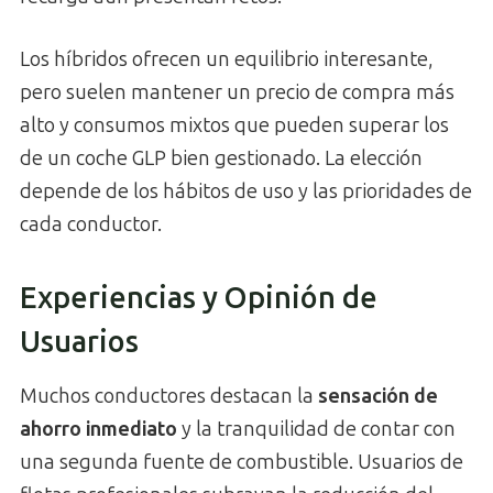
Los híbridos ofrecen un equilibrio interesante,
pero suelen mantener un precio de compra más
alto y consumos mixtos que pueden superar los
de un coche GLP bien gestionado. La elección
depende de los hábitos de uso y las prioridades de
cada conductor.
Experiencias y Opinión de
Usuarios
Muchos conductores destacan la
sensación de
ahorro inmediato
y la tranquilidad de contar con
una segunda fuente de combustible. Usuarios de