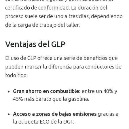
certificado de conformidad. La duración del
proceso suele ser de uno a tres días, dependiendo
de la carga de trabajo del taller.
Ventajas del GLP
El uso de GLP ofrece una serie de beneficios que
pueden marcar la diferencia para conductores de
todo tipo:
Gran ahorro en combustible
:
entre un 40% y
45% más barato que la gasolina.
Acceso a zonas de bajas emisiones
gracias a
la etiqueta ECO de la DGT.