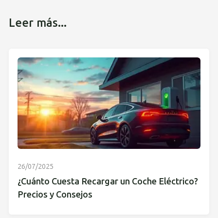
Leer más...
26/07/2025
¿Cuánto Cuesta Recargar un Coche Eléctrico?
Precios y Consejos