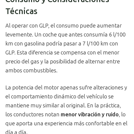
Técnicas
Al operar con GLP, el consumo puede aumentar
levemente. Un coche que antes consumía 6 l/100
km con gasolina podría pasar a 7 l/100 km con
GLP. Esta diferencia se compensa con el menor
precio del gas y la posibilidad de alternar entre
ambos combustibles.
La potencia del motor apenas sufre alteraciones y
el comportamiento dinámico del vehículo se
mantiene muy similar al original. En la práctica,
los conductores notan
menor vibración y ruido
, lo
que aporta una experiencia más confortable en el
día a día.