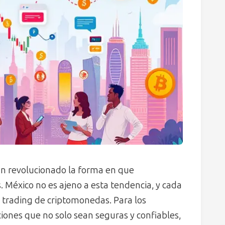
an revolucionado la forma en que
. México no es ajeno a esta tendencia, y cada
 trading de criptomonedas. Para los
ciones que no solo sean seguras y confiables,