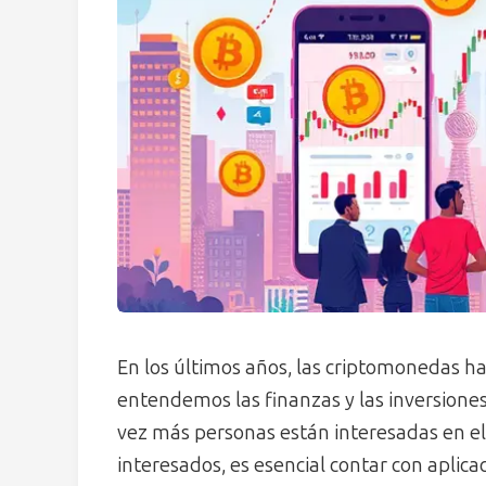
En los últimos años, las criptomonedas h
entendemos las finanzas y las inversiones
vez más personas están interesadas en el
interesados, es esencial contar con aplica