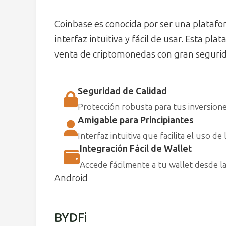
Coinbase es conocida por ser una platafor
interfaz intuitiva y fácil de usar. Esta pl
venta de criptomonedas con gran seguri
Seguridad de Calidad
Protección robusta para tus inversione
Amigable para Principiantes
Interfaz intuitiva que facilita el uso de
Integración Fácil de Wallet
Accede fácilmente a tu wallet desde la
Android
BYDFi