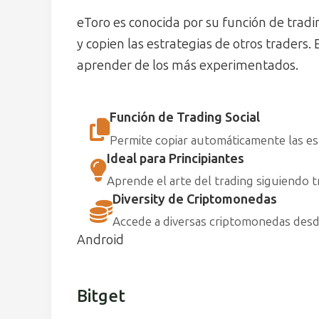
eToro es conocida por su función de tradi
y copien las estrategias de otros traders.
aprender de los más experimentados.
Función de Trading Social
Permite copiar automáticamente las est
Ideal para Principiantes
Aprende el arte del trading siguiendo t
Diversity de Criptomonedas
Accede a diversas criptomonedas desd
Android
Bitget