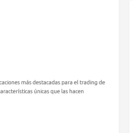
licaciones más destacadas para el trading de
racterísticas únicas que las hacen