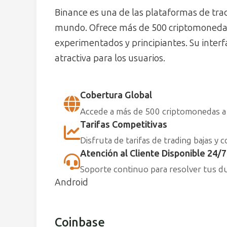
Binance es una de las plataformas de tr
mundo. Ofrece más de 500 criptomonedas, 
experimentados y principiantes. Su interf
atractiva para los usuarios.
Cobertura Global
Accede a más de 500 criptomonedas a 
Tarifas Competitivas
Disfruta de tarifas de trading bajas y c
Atención al Cliente Disponible 24/7
Soporte continuo para resolver tus d
Android
Coinbase