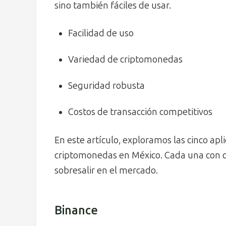
sino también fáciles de usar.
Facilidad de uso
Variedad de criptomonedas
Seguridad robusta
Costos de transacción competitivos
En este artículo, exploramos las cinco ap
criptomonedas en México. Cada una con ca
sobresalir en el mercado.
Binance