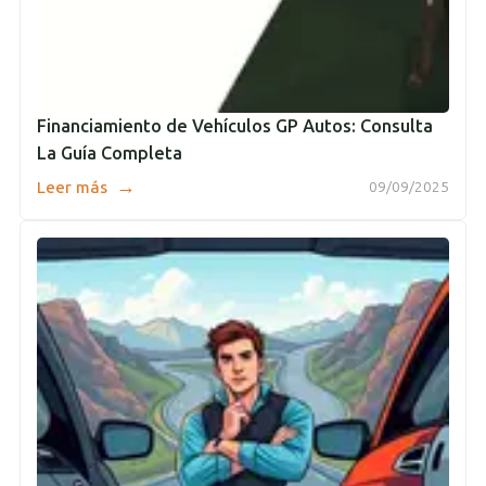
Financiamiento de Vehículos GP Autos: Consulta
La Guía Completa
→
Leer más
09/09/2025