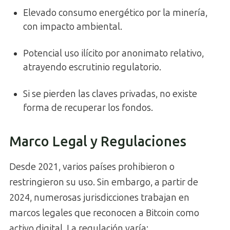
Elevado consumo energético por la minería,
con impacto ambiental.
Potencial uso ilícito por anonimato relativo,
atrayendo escrutinio regulatorio.
Si se pierden las claves privadas, no existe
forma de recuperar los fondos.
Marco Legal y Regulaciones
Desde 2021, varios países prohibieron o
restringieron su uso. Sin embargo, a partir de
2024, numerosas jurisdicciones trabajan en
marcos legales que reconocen a Bitcoin como
activo digital. La regulación varía: