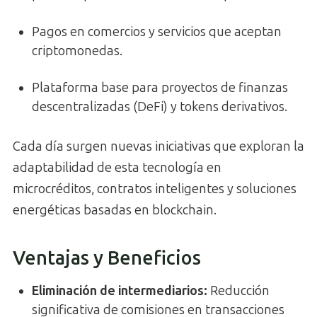
Pagos en comercios y servicios que aceptan
criptomonedas.
Plataforma base para proyectos de finanzas
descentralizadas (DeFi) y tokens derivativos.
Cada día surgen nuevas iniciativas que exploran la
adaptabilidad de esta tecnología en
microcréditos, contratos inteligentes y soluciones
energéticas basadas en blockchain.
Ventajas y Beneficios
Eliminación de intermediarios:
Reducción
significativa de comisiones en transacciones