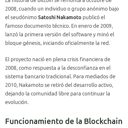
La historia de Bitcoin se remonta a octubre de
2008, cuando un individuo o grupo anónimo bajo
el seudónimo
Satoshi Nakamoto
publicó el
famoso documento técnico. En enero de 2009,
lanzó la primera versión del software y minó el
bloque génesis, iniciando oficialmente la red.
El proyecto nació en plena crisis financiera de
2008, como respuesta a la desconfianza en el
sistema bancario tradicional. Para mediados de
2010, Nakamoto se retiró del desarrollo activo,
dejando la comunidad libre para continuar la
evolución.
Funcionamiento de la Blockchain