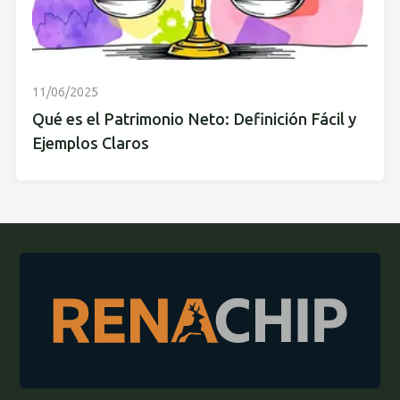
11/06/2025
Qué es el Patrimonio Neto: Definición Fácil y
Ejemplos Claros