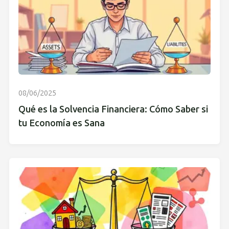
08/06/2025
Qué es la Solvencia Financiera: Cómo Saber si
tu Economía es Sana