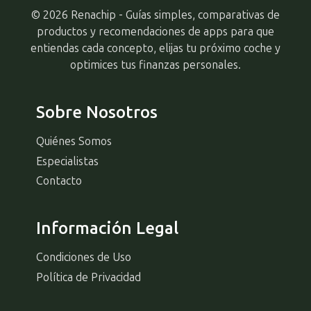
© 2026 Renachip - Guías simples, comparativas de
productos y recomendaciones de apps para que
entiendas cada concepto, elijas tu próximo coche y
optimices tus finanzas personales.
Sobre Nosotros
Quiénes Somos
Especialistas
Contacto
Información Legal
Condiciones de Uso
Política de Privacidad