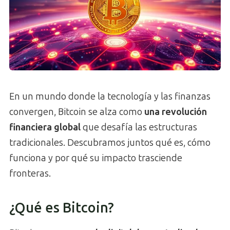
En un mundo donde la tecnología y las finanzas
convergen, Bitcoin se alza como
una revolución
financiera global
que desafía las estructuras
tradicionales. Descubramos juntos qué es, cómo
funciona y por qué su impacto trasciende
fronteras.
¿Qué es Bitcoin?