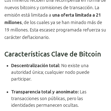
Los mineros reciben una recompensa en forma de
nuevos bitcoins y comisiones de transacción. La
emisión está limitada a
una oferta limitada a 21
millones
, de los cuales ya se han minado más de
19 millones. Esta escasez programada refuerza su
carácter deflacionario.
Características Clave de Bitcoin
Descentralización total:
No existe una
autoridad única; cualquier nodo puede
participar.
Transparencia total y anonimato:
Las
transacciones son públicas, pero las
identidades permanecen ocultas.