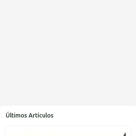
Últimos Artículos