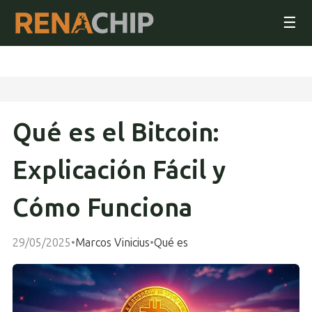
☰
Qué es el Bitcoin:
Explicación Fácil y
Cómo Funciona
29/05/2025
•
Marcos Vinicius
•
Qué es