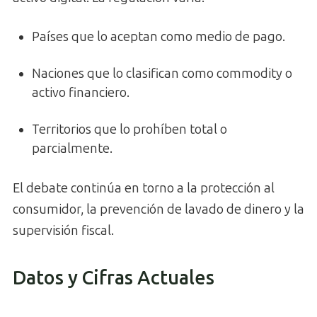
Países que lo aceptan como medio de pago.
Naciones que lo clasifican como commodity o
activo financiero.
Territorios que lo prohíben total o
parcialmente.
El debate continúa en torno a la protección al
consumidor, la prevención de lavado de dinero y la
supervisión fiscal.
Datos y Cifras Actuales