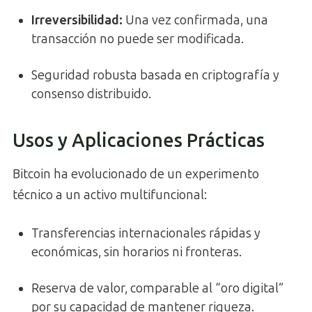
Irreversibilidad:
Una vez confirmada, una
transacción no puede ser modificada.
Seguridad robusta basada en criptografía y
consenso distribuido.
Usos y Aplicaciones Prácticas
Bitcoin ha evolucionado de un experimento
técnico a un activo multifuncional:
Transferencias internacionales rápidas y
económicas, sin horarios ni fronteras.
Reserva de valor, comparable al “oro digital”
por su capacidad de mantener riqueza.