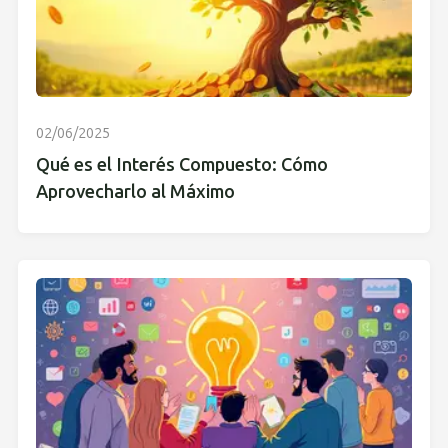
02/06/2025
Qué es el Interés Compuesto: Cómo
Aprovecharlo al Máximo