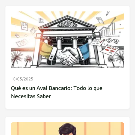
18/05/2025
Qué es un Aval Bancario: Todo lo que
Necesitas Saber