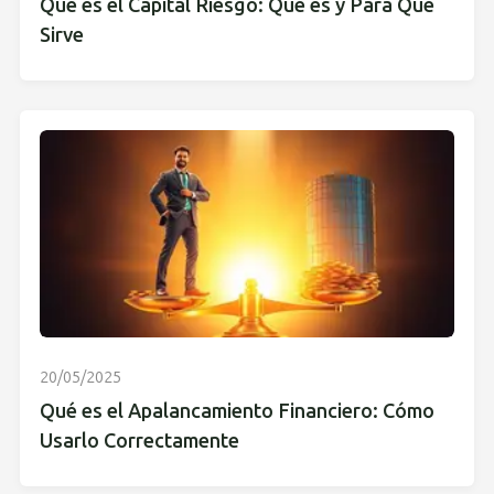
Qué es el Capital Riesgo: Qué es y Para Qué
Sirve
20/05/2025
Qué es el Apalancamiento Financiero: Cómo
Usarlo Correctamente