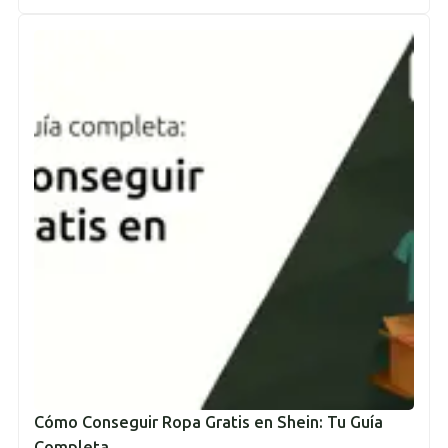
Cómo Conseguir Ropa Gratis en Shein: Tu Guía
Completa