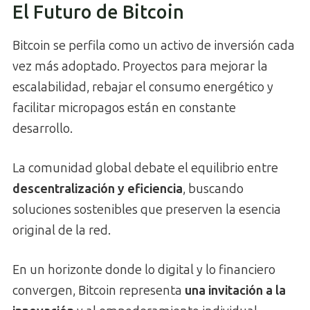
El Futuro de Bitcoin
Bitcoin se perfila como un activo de inversión cada
vez más adoptado. Proyectos para mejorar la
escalabilidad, rebajar el consumo energético y
facilitar micropagos están en constante
desarrollo.
La comunidad global debate el equilibrio entre
descentralización y eficiencia
, buscando
soluciones sostenibles que preserven la esencia
original de la red.
En un horizonte donde lo digital y lo financiero
convergen, Bitcoin representa
una invitación a la