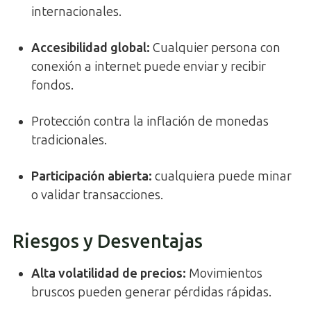
internacionales.
Accesibilidad global:
Cualquier persona con
conexión a internet puede enviar y recibir
fondos.
Protección contra la inflación de monedas
tradicionales.
Participación abierta:
cualquiera puede minar
o validar transacciones.
Riesgos y Desventajas
Alta volatilidad de precios:
Movimientos
bruscos pueden generar pérdidas rápidas.