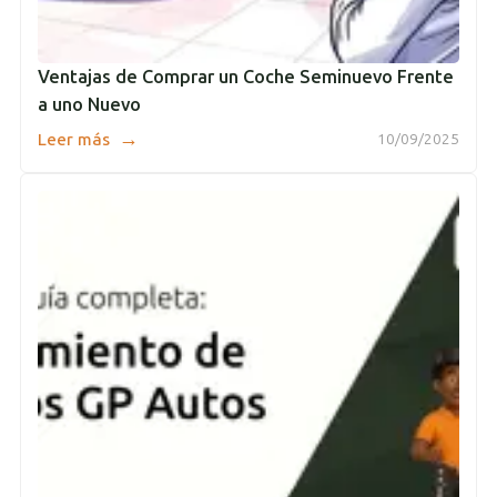
Ventajas de Comprar un Coche Seminuevo Frente
a uno Nuevo
→
Leer más
10/09/2025