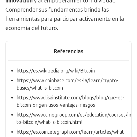
innovación
y al empoderamiento individual.
Comprender sus fundamentos brinda las
herramientas para participar activamente en la
economía del futuro.
Referencias
https://es.wikipedia.org/wiki/Bitcoin
https://www.coinbase.com/es-la/learn/crypto-
basics/what-is-bitcoin
https://www.lisainstitute.com/blogs/blog/que-es-
bitcoin-origen-usos-ventajas-riesgos
https://www.cmegroup.com/es/education/courses/intro
to-bitcoin/what-is-bitcoin.html
https://es.cointelegraph.com/learn/articles/what-