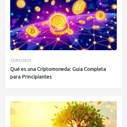
25/05/2025
Qué es una Criptomoneda: Guía Completa
para Principiantes