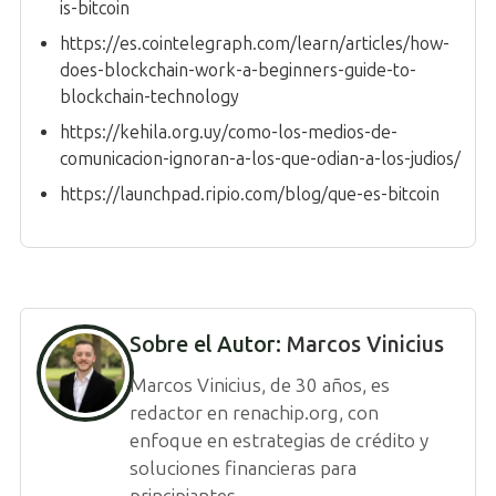
is-bitcoin
https://es.cointelegraph.com/learn/articles/how-
does-blockchain-work-a-beginners-guide-to-
blockchain-technology
https://kehila.org.uy/como-los-medios-de-
comunicacion-ignoran-a-los-que-odian-a-los-judios/
https://launchpad.ripio.com/blog/que-es-bitcoin
Sobre el Autor:
Marcos Vinicius
Marcos Vinicius, de 30 años, es
redactor en renachip.org, con
enfoque en estrategias de crédito y
soluciones financieras para