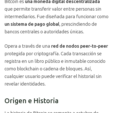
Bitcoin es
una moneda digital descentralizada
que permite transferir valor entre personas sin
intermediarios. Fue diseñada para funcionar como
un sistema de pago global
, prescindiendo de
bancos centrales o autoridades únicas.
Opera a través de una
red de nodos peer-to-peer
protegida por criptografía. Cada transacción se
registra en un libro público e inmutable conocido
como blockchain o cadena de bloques. Así,
cualquier usuario puede verificar el historial sin
revelar identidades.
Origen e Historia