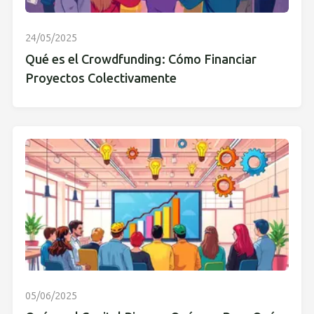
24/05/2025
Qué es el Crowdfunding: Cómo Financiar
Proyectos Colectivamente
05/06/2025