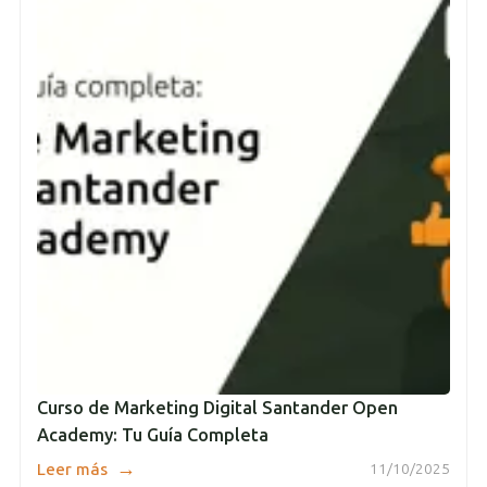
Curso de Marketing Digital Santander Open
Academy: Tu Guía Completa
→
Leer más
11/10/2025