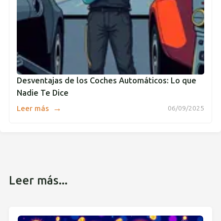
Desventajas de los Coches Automáticos: Lo que
Nadie Te Dice
→
Leer más
06/09/2025
Leer más...