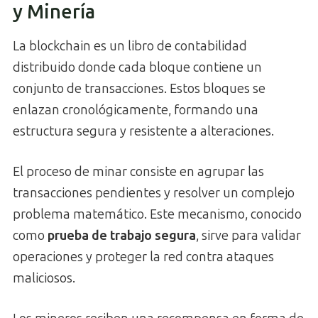
y Minería
La blockchain es un libro de contabilidad
distribuido donde cada bloque contiene un
conjunto de transacciones. Estos bloques se
enlazan cronológicamente, formando una
estructura segura y resistente a alteraciones.
El proceso de minar consiste en agrupar las
transacciones pendientes y resolver un complejo
problema matemático. Este mecanismo, conocido
como
prueba de trabajo segura
, sirve para validar
operaciones y proteger la red contra ataques
maliciosos.