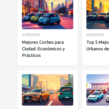
31/05/2025
29/05/2025
Mejores Coches para
Top 5 Mejo
Ciudad: Económicos y
Urbanos de
Prácticos