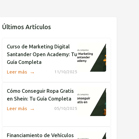
Últimos Artículos
Curso de Marketing Digital
Santander Open Academy: Tu
Guía Completa
→
Leer más
11/10/2025
Cómo Conseguir Ropa Gratis
en Shein: Tu Guía Completa
→
Leer más
05/10/2025
Financiamiento de Vehículos