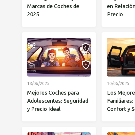
Marcas de Coches de
en Relación
2025
Precio
18/06/2025
10/06/2025
Mejores Coches para
Los Mejore
Adolescentes: Seguridad
Familiares:
y Precio Ideal
Confort y 