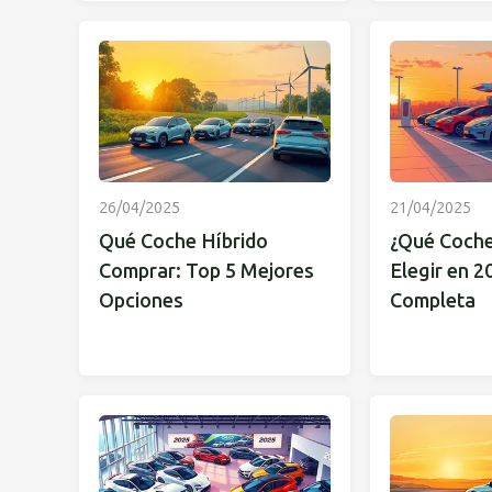
26/04/2025
21/04/2025
Qué Coche Híbrido
¿Qué Coche
Comprar: Top 5 Mejores
Elegir en 2
Opciones
Completa