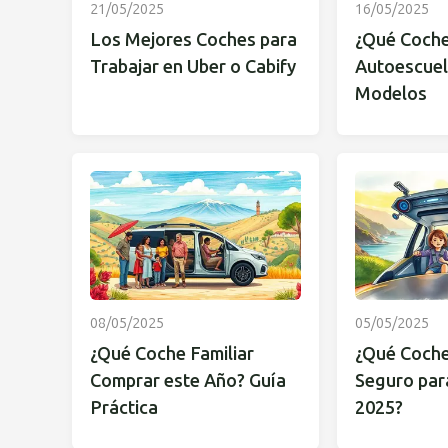
21/05/2025
16/05/2025
Los Mejores Coches para
¿Qué Coche
Trabajar en Uber o Cabify
Autoescuel
Modelos
08/05/2025
05/05/2025
¿Qué Coche Familiar
¿Qué Coche
Comprar este Año? Guía
Seguro para
Práctica
2025?