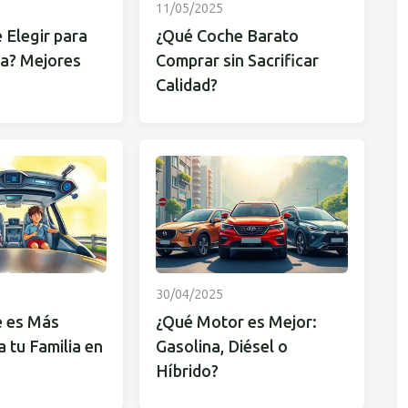
11/05/2025
 Elegir para
¿Qué Coche Barato
a? Mejores
Comprar sin Sacrificar
Calidad?
30/04/2025
 es Más
¿Qué Motor es Mejor:
 tu Familia en
Gasolina, Diésel o
Híbrido?