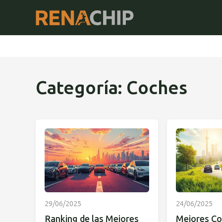
Categoría: Coches
29/06/2025
24/06/2025
Ranking de las Mejores
Mejores Co