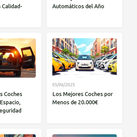
 Calidad-
Automáticos del Año
05/06/2025
s Coches
Los Mejores Coches por
 Espacio,
Menos de 20.000€
Seguridad