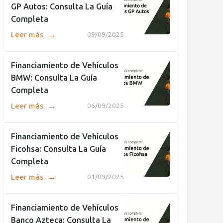
GP Autos: Consulta La Guía
Completa
→
Leer más
09/09/2025
Financiamiento de Vehículos
BMW: Consulta La Guía
Completa
→
Leer más
06/09/2025
Financiamiento de Vehículos
Ficohsa: Consulta La Guía
Completa
→
Leer más
01/09/2025
Financiamiento de Vehículos
Banco Azteca: Consulta La