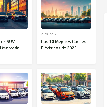
25/05/2025
res SUV
Los 10 Mejores Coches
l Mercado
Eléctricos de 2025